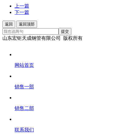
上一篇
下一篇
返回
返回顶部
提交
山东宏钜天成钢管有限公司 版权所有
网站首页
销售一部
销售二部
联系我们