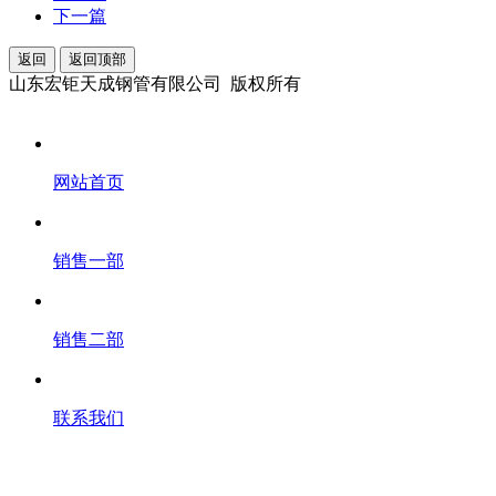
下一篇
返回
返回顶部
山东宏钜天成钢管有限公司 版权所有
网站首页
销售一部
销售二部
联系我们