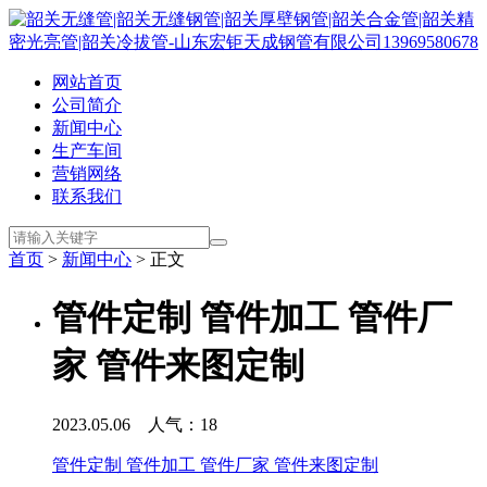
网站首页
公司简介
新闻中心
生产车间
营销网络
联系我们
首页
>
新闻中心
> 正文
管件定制 管件加工 管件厂
家 管件来图定制
2023.05.06 人气：
18
管件定制 管件加工 管件厂家 管件来图定制