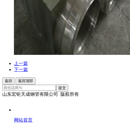
上一篇
下一篇
返回
返回顶部
提交
山东宏钜天成钢管有限公司 版权所有
网站首页