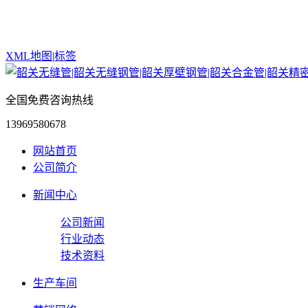
XML地图
|
标签
全国免费咨询热线
13969580678
网站首页
公司简介
新闻中心
公司新闻
行业动态
技术资料
生产车间