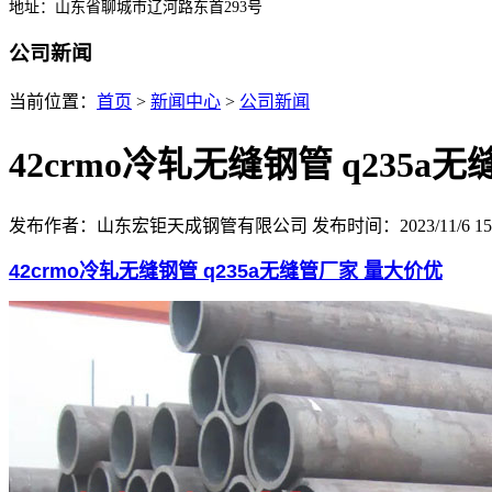
地址：山东省聊城市辽河路东首293号
公司新闻
当前位置：
首页
>
新闻中心
>
公司新闻
42crmo冷轧无缝钢管 q235a
发布作者：山东宏钜天成钢管有限公司
发布时间：2023/11/6 15:
42crmo冷轧无缝钢管 q235a无缝管厂家 量大价优