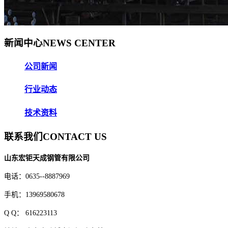
新闻中心
NEWS CENTER
公司新闻
行业动态
技术资料
联系我们
CONTACT US
山东宏钜天成钢管有限公司
电话：0635--8887969
手机：13969580678
Q Q
： 616223113