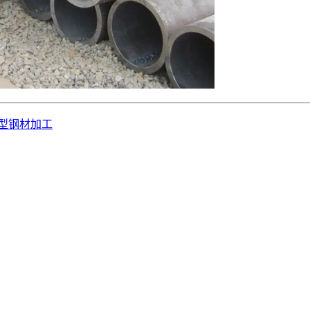
异型钢材加工