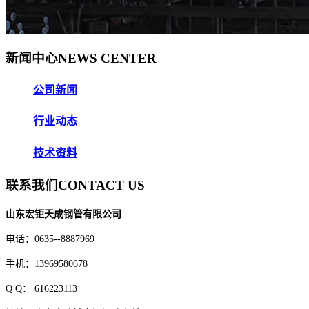
新闻中心
NEWS CENTER
公司新闻
行业动态
技术资料
联系我们
CONTACT US
山东宏钜天成钢管有限公司
电话：0635--8887969
手机：13969580678
Q Q
： 616223113