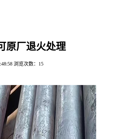
 可原厂退火处理
48:58
浏览次数：
15