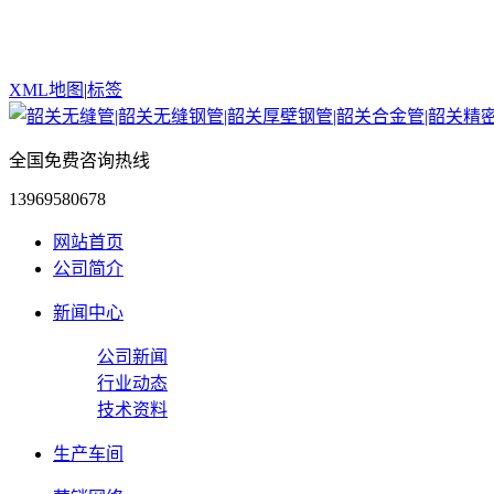
XML地图
|
标签
全国免费咨询热线
13969580678
网站首页
公司简介
新闻中心
公司新闻
行业动态
技术资料
生产车间