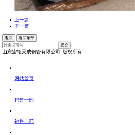
上一篇
下一篇
返回
返回顶部
提交
山东宏钜天成钢管有限公司 版权所有
网站首页
销售一部
销售二部