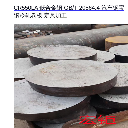
CR550LA 低合金钢 GB/T 20564.4 汽车钢宝
钢冷轧卷板 定尺加工