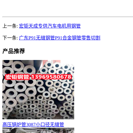
上一条:
宏钜天成专供汽车电机用钢管
下一条:
广东P91无缝钢管P91合金钢管零售切割
产品推荐
高压锅炉管3087小口径无缝管