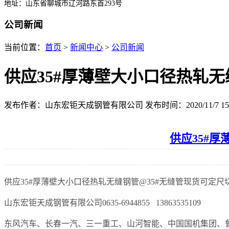
地址：山东省聊城市辽河路东首293号
公司新闻
当前位置：
首页
>
新闻中心
>
公司新闻
供应35#厚薄壁大小口径热轧无
发布作者：山东宏钜天成钢管有限公司
发布时间：2020/11/7 15:
供应35#
供应35#厚薄壁大小口径热轧无缝钢管@35#无缝管现货可定尺
山东宏钜天成钢管有限公司0635-6944855 13863535109
东风汽车、长春一汽、三一重工、山河智能、中国国机集团、