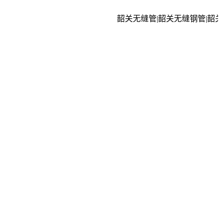
韶关无缝管|韶关无缝钢管|韶关厚壁钢