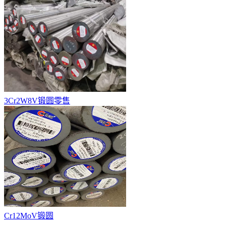
3Cr2W8V锻圆零售
Cr12MoV锻圆