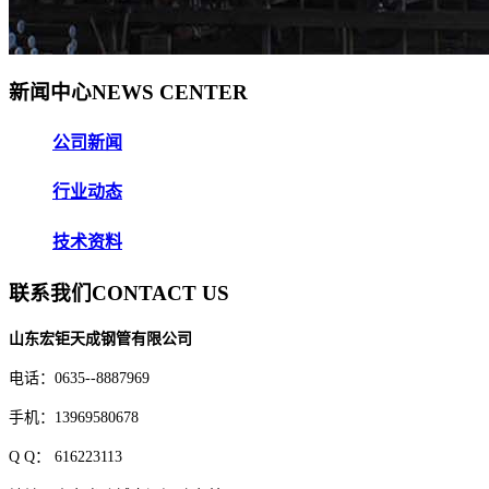
新闻中心
NEWS CENTER
公司新闻
行业动态
技术资料
联系我们
CONTACT US
山东宏钜天成钢管有限公司
电话：0635--8887969
手机：13969580678
Q Q
： 616223113