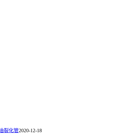
石油裂化管
2020-12-18