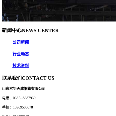
新闻中心
NEWS CENTER
公司新闻
行业动态
技术资料
联系我们
CONTACT US
山东宏钜天成钢管有限公司
电话：0635--8887969
手机：13969580678