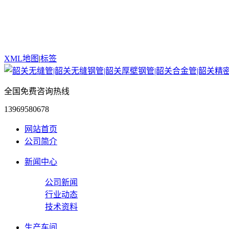
XML地图
|
标签
全国免费咨询热线
13969580678
网站首页
公司简介
新闻中心
公司新闻
行业动态
技术资料
生产车间