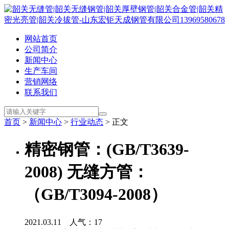
网站首页
公司简介
新闻中心
生产车间
营销网络
联系我们
首页
>
新闻中心
>
行业动态
> 正文
精密钢管：(GB/T3639-
2008) 无缝方管：
（GB/T3094-2008）
2021.03.11 人气：
17