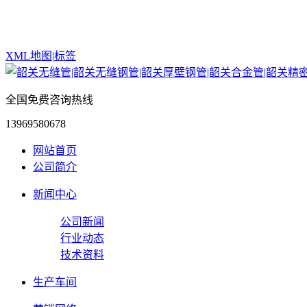
XML地图
|
标签
全国免费咨询热线
13969580678
网站首页
公司简介
新闻中心
公司新闻
行业动态
技术资料
生产车间