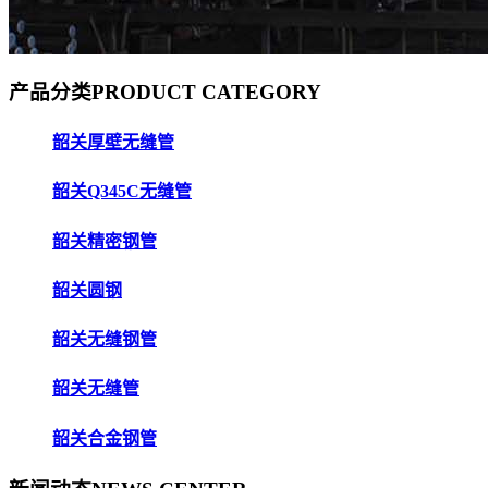
产品分类
PRODUCT CATEGORY
韶关厚壁无缝管
韶关Q345C无缝管
韶关精密钢管
韶关圆钢
韶关无缝钢管
韶关无缝管
韶关合金钢管