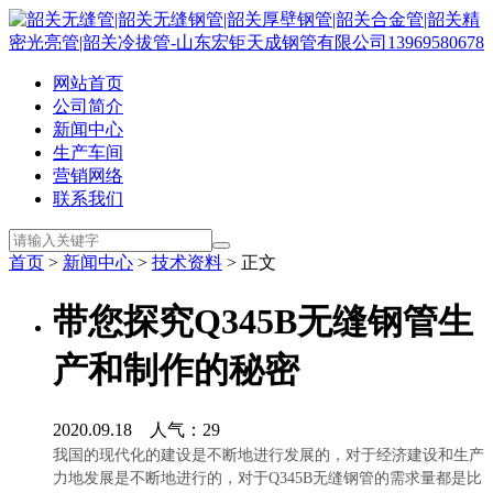
网站首页
公司简介
新闻中心
生产车间
营销网络
联系我们
首页
>
新闻中心
>
技术资料
> 正文
带您探究Q345B无缝钢管生
产和制作的秘密
2020.09.18 人气：
29
我国的现代化的建设是不断地进行发展的，对于经济建设和生产
力地发展是不断地进行的，对于Q345B无缝钢管的需求量都是比