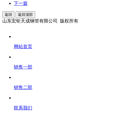
下一篇
返回
返回顶部
山东宏钜天成钢管有限公司 版权所有
网站首页
销售一部
销售二部
联系我们