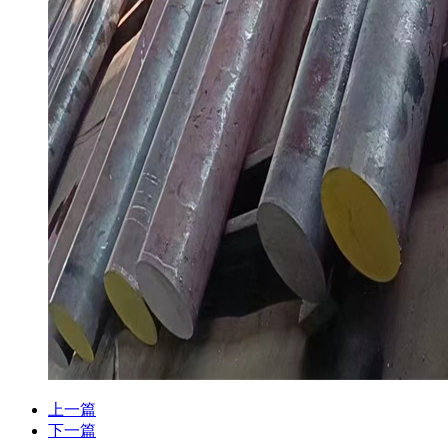
上一篇
下一篇