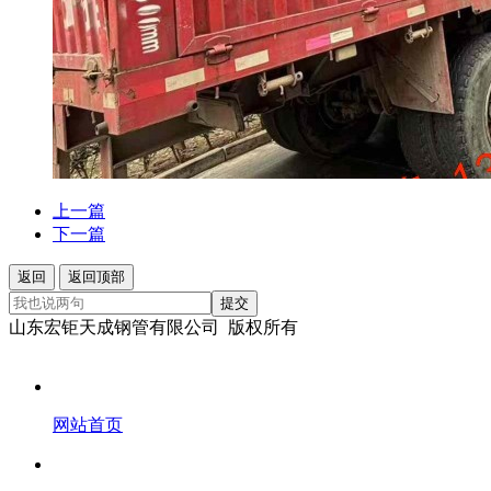
上一篇
下一篇
返回
返回顶部
提交
山东宏钜天成钢管有限公司 版权所有
网站首页