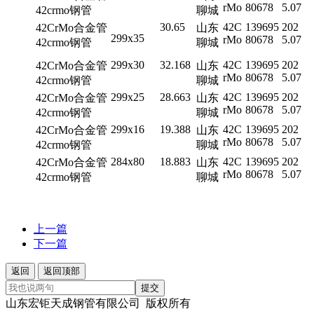
rMo
80678
5.07
42crmo钢管
聊城
30.65
42C
139695
202
42CrMo合金管
山东
299x35
rMo
80678
5.07
42crmo钢管
聊城
299x30
32.168
42C
139695
202
42CrMo合金管
山东
rMo
80678
5.07
42crmo钢管
聊城
299x25
28.663
42C
139695
202
42CrMo合金管
山东
rMo
80678
5.07
42crmo钢管
聊城
299x16
19.388
42C
139695
202
42CrMo合金管
山东
rMo
80678
5.07
42crmo钢管
聊城
284x80
18.883
42C
139695
202
42CrMo合金管
山东
rMo
80678
5.07
42crmo钢管
聊城
上一篇
下一篇
返回
返回顶部
提交
山东宏钜天成钢管有限公司 版权所有