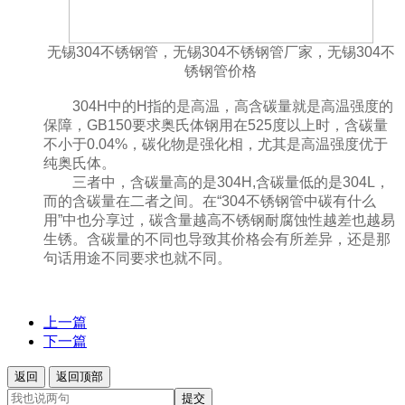
无锡304不锈钢管，无锡304不锈钢管厂家，无锡304不
锈钢管价格
304H中的H指的是高温，高含碳量就是高温强度的
保障，GB150要求奥氏体钢用在525度以上时，含碳量
不小于0.04%，碳化物是强化相，尤其是高温强度优于
纯奥氏体。
三者中，含碳量高的是304H,含碳量低的是304L，
而的含碳量在二者之间。在“304不锈钢管中碳有什么
用”中也分享过，碳含量越高不锈钢耐腐蚀性越差也越易
生锈。含碳量的不同也导致其价格会有所差异，还是那
句话用途不同要求也就不同。
上一篇
下一篇
返回
返回顶部
提交