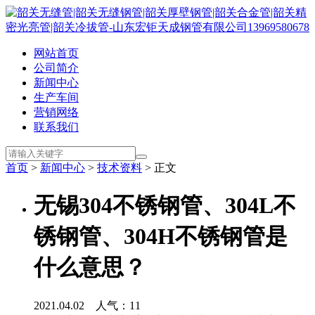
网站首页
公司简介
新闻中心
生产车间
营销网络
联系我们
首页
>
新闻中心
>
技术资料
> 正文
无锡304不锈钢管、304L不
锈钢管、304H不锈钢管是
什么意思？
2021.04.02 人气：
11