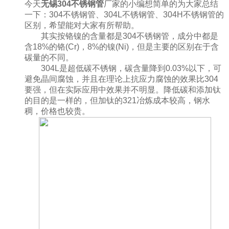
今天
无锡304不锈钢管
厂家的小编想简单的为大家总结
一下：304不锈钢管、304L不锈钢管、304H不锈钢管的
区别，希望能对大家有所帮助。
其实按铬镍的含量都是304不锈钢管，成分中都是
含18%的铬(Cr)，8%的镍(Ni)，但是主要的区别在于含
碳量的不同。
304L是超低碳不锈钢，碳含量降到0.03%以下，可
避免晶间腐蚀，并且在理论上抗应力腐蚀的效果比304
要强，但在实际应用中效果并不明显。降低碳和添加钛
的目的是一样的，但加钛的321冶炼成本较高，钢水
稠，价格也较贵。