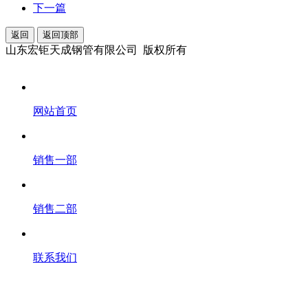
下一篇
返回
返回顶部
山东宏钜天成钢管有限公司 版权所有
网站首页
销售一部
销售二部
联系我们