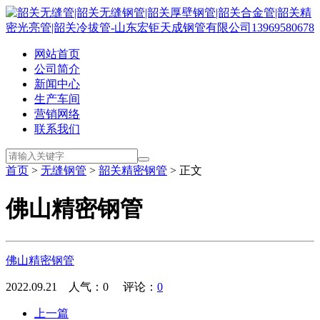
网站首页
公司简介
新闻中心
生产车间
营销网络
联系我们
首页
>
无缝钢管
>
韶关精密钢管
> 正文
佛山精密钢管
佛山精密钢管
2022.09.21 人气：
0
评论：
0
上一篇