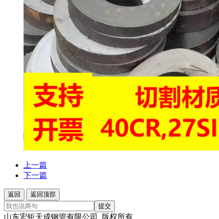
上一篇
下一篇
返回
返回顶部
提交
山东宏钜天成钢管有限公司 版权所有