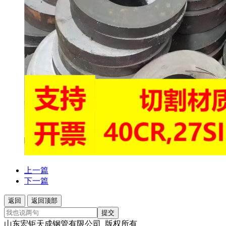
上一篇
下一篇
返回
返回顶部
提交
山东宏钜天成钢管有限公司 版权所有