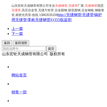
山东宏钜天成钢管有限公司专业
无缝钢管
,
无缝管
厂家,
无缝钢管
现货,
无缝管
,高压合金管,无缝方矩管,合金圆钢,锻造圆钢,合金钢板,钢板卷
http://无缝钢管|无缝管|锅炉
管,精密光亮管-热线:13863535109
用无缝管|美标无缝钢管|Q355低温管|
上一篇
下一篇
返回
返回顶部
提交
山东宏钜天成钢管有限公司 版权所有
网站首页
销售一部